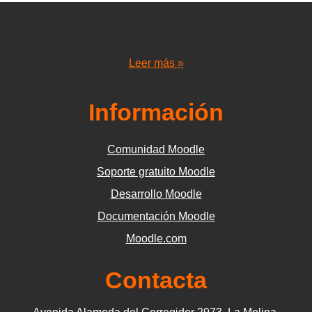
Leer más »
Información
Comunidad Moodle
Soporte gratuito Moodle
Desarrollo Moodle
Documentación Moodle
Moodle.com
Contacta