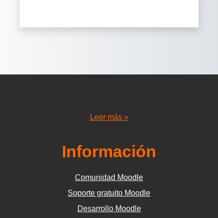
Leer más »
Información
Comunidad Moodle
Soporte gratuito Moodle
Desarrollo Moodle